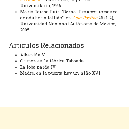
Universitaria, 1966.
María Teresa Ruiz, “Bernal Francés: romance
de adulterio fallido”, en
Acta Poetica
26 (1-2),
Universidad Nacional Autónoma de México,
2005.
Artículos Relacionados
Albaniña V
Crimen en la fábrica Taboada
La loba parda IV
Madre, en la puerta hay un niño XVI