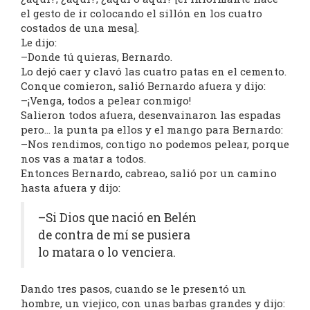
el gesto de ir colocando el sillón en los cuatro
costados de una mesa].
Le dijo:
–Donde tú quieras, Bernardo.
Lo dejó caer y clavó las cuatro patas en el cemento.
Conque comieron, salió Bernardo afuera y dijo:
–¡Venga, todos a pelear conmigo!
Salieron todos afuera, desenvainaron las espadas
pero… la punta pa ellos y el mango para Bernardo:
–Nos rendimos, contigo no podemos pelear, porque
nos vas a matar a todos.
Entonces Bernardo, cabreao, salió por un camino
hasta afuera y dijo:
–Si Dios que nació en Belén
de contra de mí se pusiera
lo matara o lo venciera.
Dando tres pasos, cuando se le presentó un
hombre, un viejico, con unas barbas grandes y dijo: