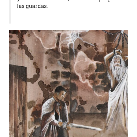
las guardas.