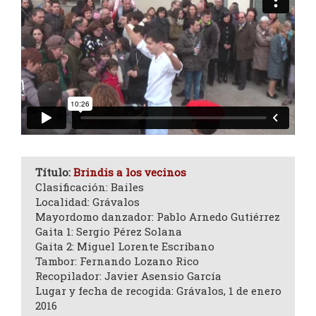
Título:
Brindis a los vecinos
Clasificación: Bailes
Localidad: Grávalos
Mayordomo danzador: Pablo Arnedo Gutiérrez
Gaita 1: Sergio Pérez Solana
Gaita 2: Miguel Lorente Escribano
Tambor: Fernando Lozano Rico
Recopilador: Javier Asensio García
Lugar y fecha de recogida: Grávalos, 1 de enero
2016