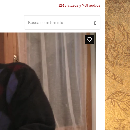
1245 videos y 769 audios