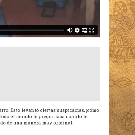
o. Esto levantó ciertas suspicacias, ¡cómo
. Todo el mundo le preguntaba cuánto le
ndo de una manera muy original.