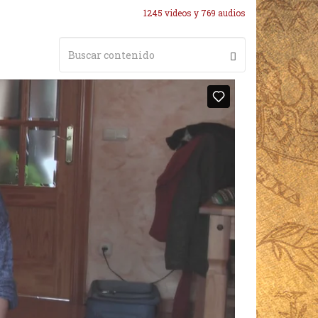
1245 videos y 769 audios