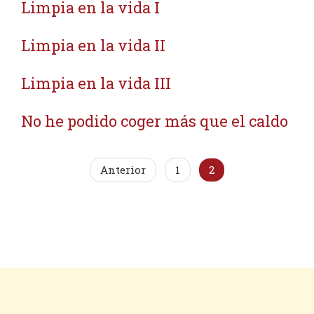
Limpia en la vida I
Limpia en la vida II
Limpia en la vida III
No he podido coger más que el caldo
Anterior
1
2