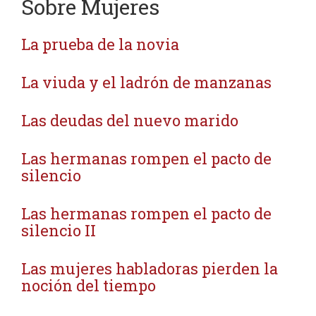
Sobre Mujeres
La prueba de la novia
La viuda y el ladrón de manzanas
Las deudas del nuevo marido
Las hermanas rompen el pacto de
silencio
Las hermanas rompen el pacto de
silencio II
Las mujeres habladoras pierden la
noción del tiempo