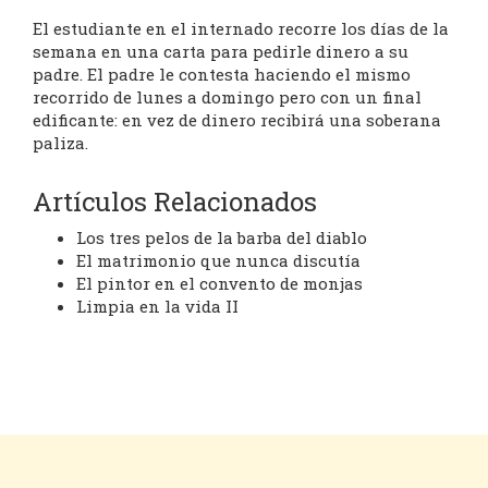
El estudiante en el internado recorre los días de la
semana en una carta para pedirle dinero a su
padre. El padre le contesta haciendo el mismo
recorrido de lunes a domingo pero con un final
edificante: en vez de dinero recibirá una soberana
paliza.
Artículos Relacionados
Los tres pelos de la barba del diablo
El matrimonio que nunca discutía
El pintor en el convento de monjas
Limpia en la vida II