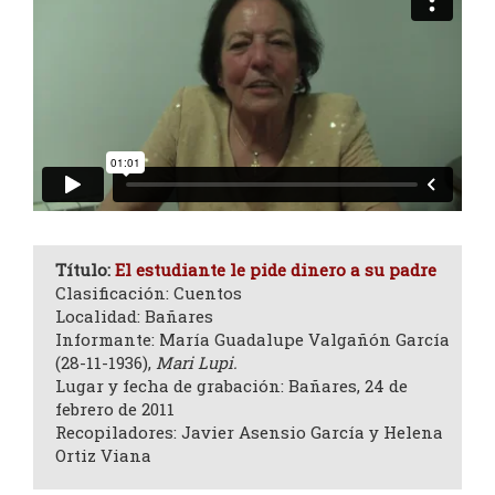
Título:
El estudiante le pide dinero a su padre
Clasificación: Cuentos
Localidad: Bañares
Informante: María Guadalupe Valgañón García
(28-11-1936),
Mari Lupi.
Lugar y fecha de grabación: Bañares, 24 de
febrero de 2011
Recopiladores: Javier Asensio García y Helena
Ortiz Viana