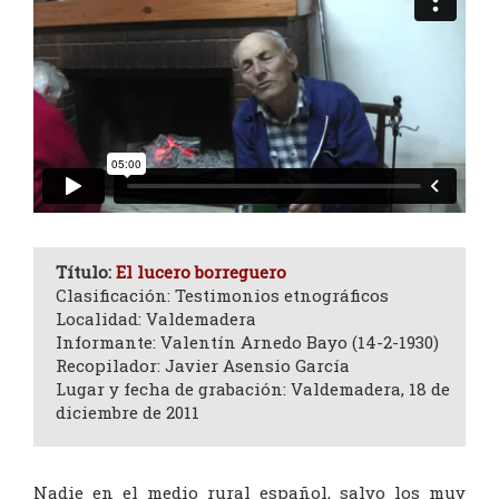
Título:
El lucero borreguero
Clasificación: Testimonios etnográficos
Localidad: Valdemadera
Informante: Valentín Arnedo Bayo (14-2-1930)
Recopilador: Javier Asensio García
Lugar y fecha de grabación: Valdemadera, 18 de
diciembre de 2011
Nadie en el medio rural español, salvo los muy