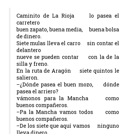
Caminito de La Rioja lo pasea el
carretero
buen zapato, buena media, buena bolsa
de dinero.
Siete mulas lleva el carro sin contar el
delantero
nueve se pueden contar con la de la
silla y freno.
En la ruta de Aragón siete quintos le
salieron.
–¿Dónde pasea el buen mozo, dónde
pasea el arriero?
vámonos para la Mancha como
buenos compañeros.
–Pa la Mancha vamos todos como
buenos compañeros.
–De los siete que aquí vamos ninguno
lleva dinero.