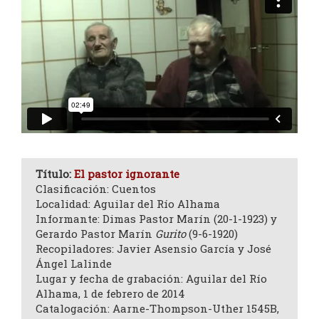
Título:
El pastor ignorante
Clasificación: Cuentos
Localidad: Aguilar del Río Alhama
Informante: Dimas Pastor Marín (20-1-1923) y
Gerardo Pastor Marín
Gurito
(9-6-1920)
Recopiladores: Javier Asensio García y José
Ángel Lalinde
Lugar y fecha de grabación: Aguilar del Río
Alhama, 1 de febrero de 2014
Catalogación: Aarne-Thompson-Uther 1545B,