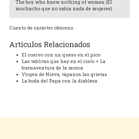
The boy who knew nothing of women (El
muchacho que no sabía nada de mujeres)
Cuento de carácter obsceno.
Artículos Relacionados
El cuervo con un queso en el pico
Las tablitas que hay en el cielo + La
buenaventura de la mosca
Vírgen de Nieva, tápanos las grietas
La boda del Papa con la diablesa