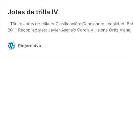
Jotas de trilla IV
Título: Jotas de trilla IV Clasificación: Cancionero Localidad:
2011 Recopiladores: Javier Asensio García y Helena Ortiz Vian
Riojarchivo