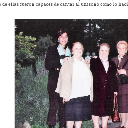
o de ellas fueron capaces de cantar al unísono como lo hací