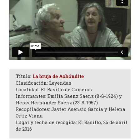
Título:
La bruja de Achóndite
Clasificación: Leyendas
Localidad: El Rasillo de Cameros
Informantes: Emilia Saenz Saenz (8-8-1924) y
Heras Hernández Saenz (23-8-1957)
Recopiladores: Javier Asensio García y Helena
Ortiz Viana
Lugar y fecha de recogida: El Rasillo, 26 de abril
de 2016