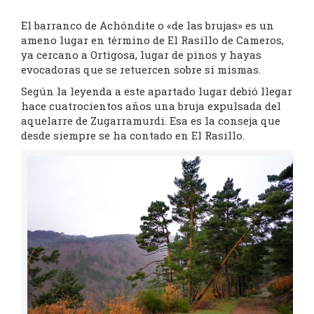
El barranco de Achóndite o «de las brujas» es un
ameno lugar en término de El Rasillo de Cameros,
ya cercano a Ortigosa, lugar de pinos y hayas
evocadoras que se retuercen sobre sí mismas.
Según la leyenda a este apartado lugar debió llegar
hace cuatrocientos años una bruja expulsada del
aquelarre de Zugarramurdi. Esa es la conseja que
desde siempre se ha contado en El Rasillo.