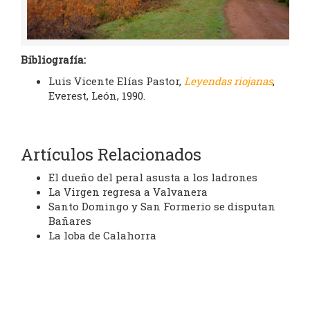
Bibliografía:
Luis Vicente Elías Pastor,
Leyendas riojanas
,
Everest, León, 1990.
Artículos Relacionados
El dueño del peral asusta a los ladrones
La Virgen regresa a Valvanera
Santo Domingo y San Formerio se disputan
Bañares
La loba de Calahorra