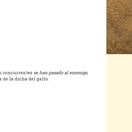
os concurrentes
se han pasado al enemigo,
 de la dicha del gallo.