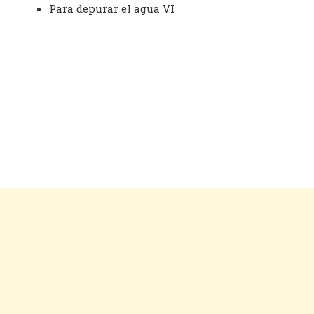
Para depurar el agua VI