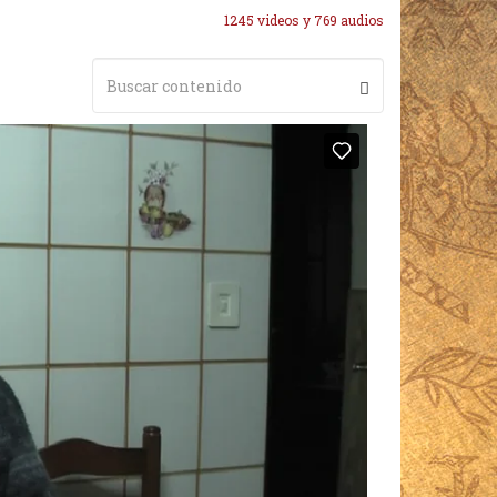
1245 videos y 769 audios