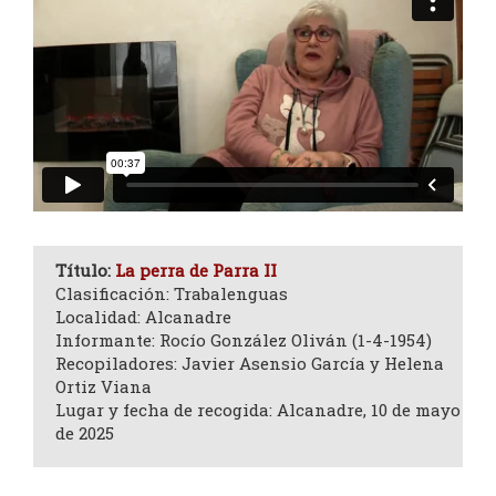
Título:
La perra de Parra II
Clasificación: Trabalenguas
Localidad: Alcanadre
Informante: Rocío González Oliván (1-4-1954)
Recopiladores: Javier Asensio García y Helena
Ortiz Viana
Lugar y fecha de recogida: Alcanadre, 10 de mayo
de 2025