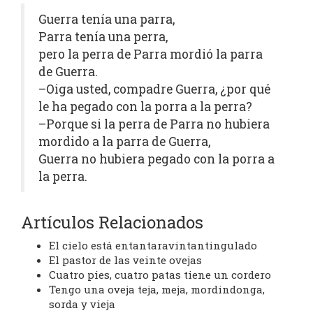
Guerra tenía una parra,
Parra tenía una perra,
pero la perra de Parra mordió la parra
de Guerra.
–Oiga usted, compadre Guerra, ¿por qué
le ha pegado con la porra a la perra?
–Porque si la perra de Parra no hubiera
mordido a la parra de Guerra,
Guerra no hubiera pegado con la porra a
la perra.
Artículos Relacionados
El cielo está entantaravintantingulado
El pastor de las veinte ovejas
Cuatro pies, cuatro patas tiene un cordero
Tengo una oveja teja, meja, mordindonga,
sorda y vieja