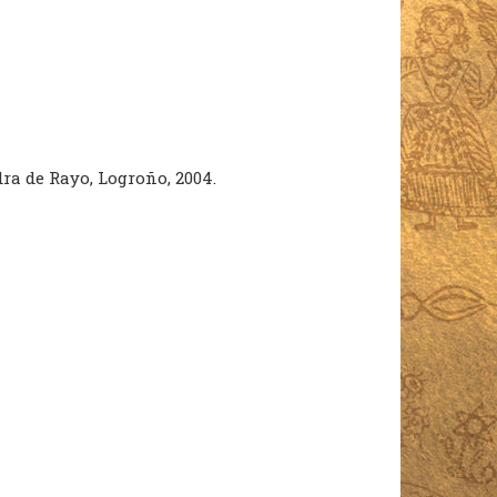
dra de Rayo, Logroño, 2004.