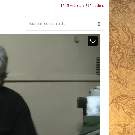
1245 videos y 769 audios