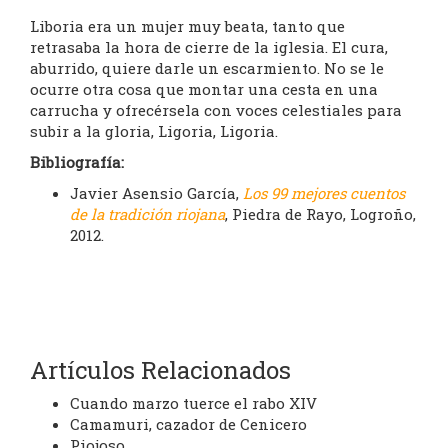
Liboria era un mujer muy beata, tanto que
retrasaba la hora de cierre de la iglesia. El cura,
aburrido, quiere darle un escarmiento. No se le
ocurre otra cosa que montar una cesta en una
carrucha y ofrecérsela con voces celestiales para
subir a la gloria, Ligoria, Ligoria.
Bibliografía:
Javier Asensio García,
Los 99 mejores cuentos
de la tradición riojana
, Piedra de Rayo, Logroño,
2012.
Artículos Relacionados
Cuando marzo tuerce el rabo XIV
Camamuri, cazador de Cenicero
Piojoso