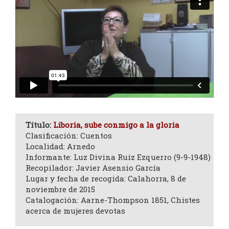
Título:
Liboria, sube conmigo a la gloria
Clasificación: Cuentos
Localidad: Arnedo
Informante: Luz Divina Ruiz Ezquerro (9-9-1948)
Recopilador: Javier Asensio García
Lugar y fecha de recogida: Calahorra, 8 de
noviembre de 2015
Catalogación: Aarne-Thompson 1851, Chistes
acerca de mujeres devotas