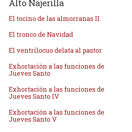
Alto Najerilla
El tocino de las almorranas II
El tronco de Navidad
El ventrílocuo delata al pastor
Exhortación a las funciones de
Jueves Santo
Exhortación a las funciones de
Jueves Santo IV
Exhortación a las funciones de
Jueves Santo V