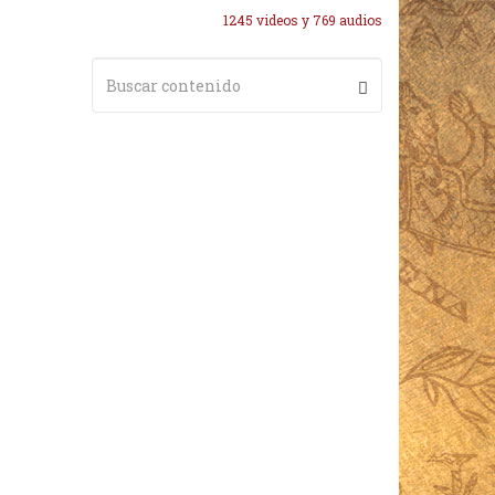
1245 videos y 769 audios