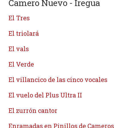
Camero Nuevo - Iregua
El Tres
El triolará
El vals
El Verde
El villancico de las cinco vocales
El vuelo del Plus Ultra II
El zurrón cantor
Enramadas en Pinillos de Cameros