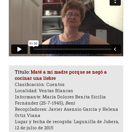
Título:
Maté a mi madre porque se negó a
cocinar una liebre
Clasificación: Cuentos
Localidad: Ventas Blancas
Informante: María Dolores Benita Sicilia
Fernández (25-7-1945),
Beni
Recopiladores: Javier Asensio García y Helena
Ortiz Viana
Lugar y fecha de recogida: Lagunilla de Jubera,
12 de julio de 2015