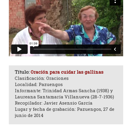
Título:
Oración para cuidar las gallinas
Clasificación: Oraciones
Localidad: Pazuengos
Informante: Trinidad Armas Sancha (1938) y
Laureana Santamaría Villanueva (28-7-1936)
Recopilador: Javier Asensio García
Lugar y fecha de grabación: Pazuengos, 27 de
junio de 2014