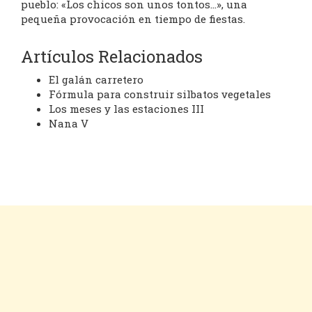
pueblo: «Los chicos son unos tontos…», una
pequeña provocación en tiempo de fiestas.
Artículos Relacionados
El galán carretero
Fórmula para construir silbatos vegetales
Los meses y las estaciones III
Nana V