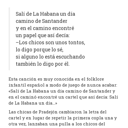
Salí de La Habana un día
camino de Santander
y en el camino encontré
un papel que así decía:
–Los chicos son unos tontos,
lo digo porque lo sé,
si alguno lo está escuchando
también lo digo por él.
Esta canción es muy conocida en el folklore
infantil español a modo de juego de nunca acabar:
«Salí de La Habana un día camino de Santander y
en el caminó encontré un cartel que así decía: Salí
de La Habana un día…»
Las chicas de Pradejón cambiaron la letra del
cartel y en lugar de repetir la primera copla una y
otra vez, lanzaban una pulla a los chicos del