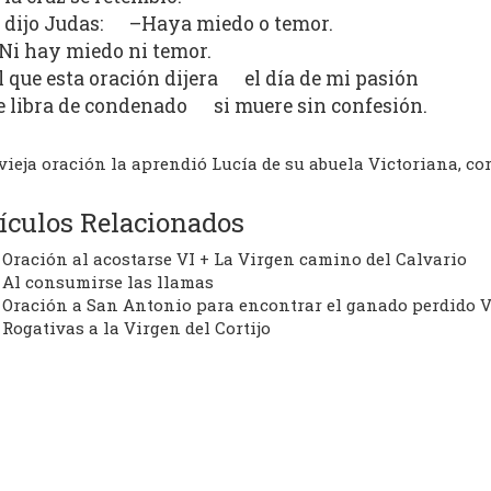
 dijo Judas: –Haya miedo o temor.
Ni hay miedo ni temor.
l que esta oración dijera el día de mi pasión
e libra de condenado si muere sin confesión.
vieja oración la aprendió Lucía de su abuela Victoriana, co
ículos Relacionados
Oración al acostarse VI + La Virgen camino del Calvario
Al consumirse las llamas
Oración a San Antonio para encontrar el ganado perdido 
Rogativas a la Virgen del Cortijo