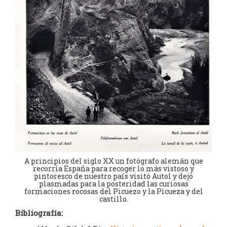
A principios del siglo XX un fotógrafo alemán que
recorría España para recoger lo más vistoso y
pintoresco de nuestro país visitó Autol y dejó
plasmadas para la posteridad las curiosas
formaciones rocosas del Picuezo y la Picueza y del
castillo.
Bibliografía: