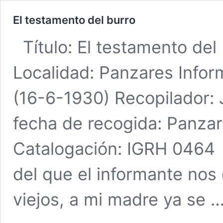
El testamento del burro
Título: El testamento del
Localidad: Panzares Info
(16-6-1930) Recopilador: 
fecha de recogida: Panzar
Catalogación: IGRH 0464 
del que el informante nos 
viejos, a mi madre ya se 