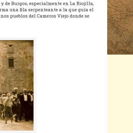
 y de Burgos, especialmente en La Riojilla,
orma una fila serpenteante a la que guía el
gunos pueblos del Cameros Viejo donde se