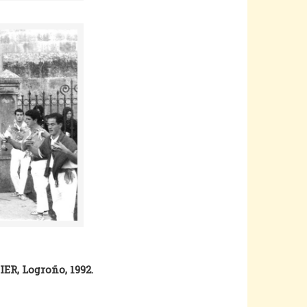
 IER, Logroño, 1992.