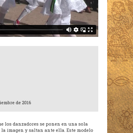
iembre de 2016
que los danzadores se ponen en una sola
 la imagen y saltan ante ella. Este modelo