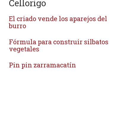
Cellorigo
El criado vende los aparejos del
burro
Fórmula para construir silbatos
vegetales
Pin pin zarramacatín