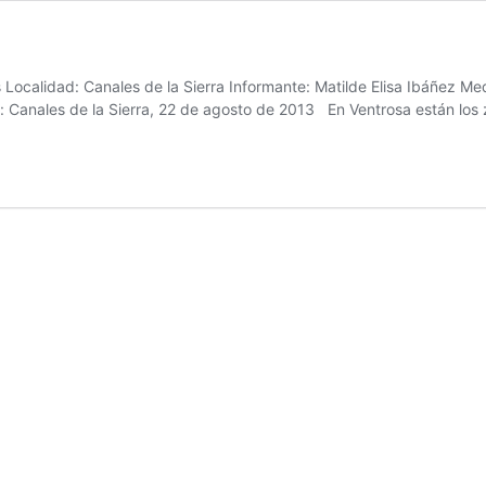
cos Localidad: Canales de la Sierra Informante: Matilde Elisa Ibáñez 
: Canales de la Sierra, 22 de agosto de 2013 En Ventrosa están los