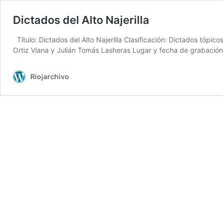
Dictados del Alto Najerilla
Título: Dictados del Alto Najerilla Clasificación: Dictados tópi
Ortiz Viana y Julián Tomás Lasheras Lugar y fecha de grabación
Riojarchivo