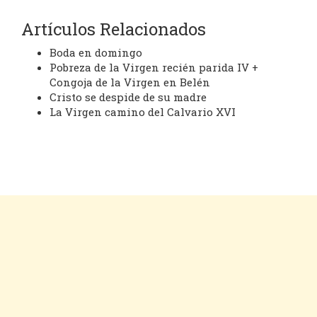
Artículos Relacionados
Boda en domingo
Pobreza de la Virgen recién parida IV +
Congoja de la Virgen en Belén
Cristo se despide de su madre
La Virgen camino del Calvario XVI
Cookies
Aviso legal
Contacto
Inicio