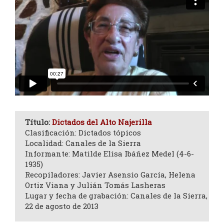
Título:
Dictados del Alto Najerilla
Clasificación: Dictados tópicos
Localidad: Canales de la Sierra
Informante: Matilde Elisa Ibáñez Medel (4-6-
1935)
Recopiladores: Javier Asensio García, Helena
Ortiz Viana y Julián Tomás Lasheras
Lugar y fecha de grabación: Canales de la Sierra,
22 de agosto de 2013