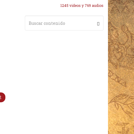
1245 videos y 769 audios
2