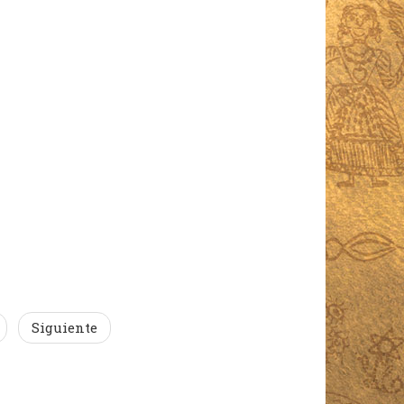
Siguiente