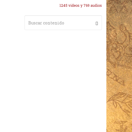
1245 videos y 769 audios