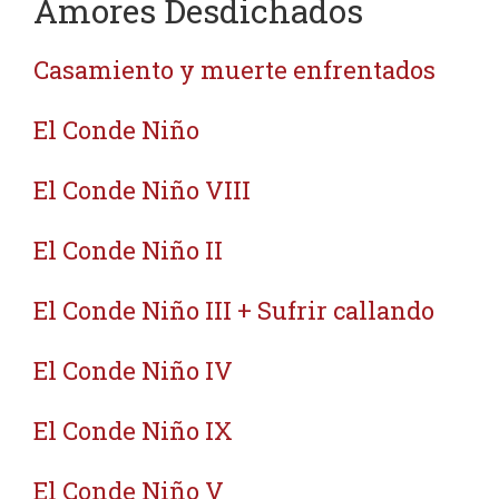
Amores Desdichados
Casamiento y muerte enfrentados
El Conde Niño
El Conde Niño VIII
El Conde Niño II
El Conde Niño III + Sufrir callando
El Conde Niño IV
El Conde Niño IX
El Conde Niño V