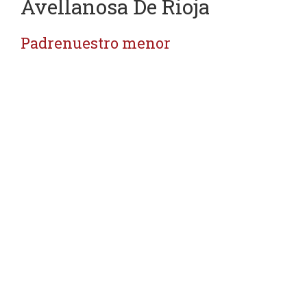
Avellanosa De Rioja
Padrenuestro menor