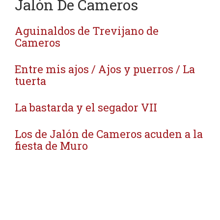
Jalón De Cameros
Aguinaldos de Trevijano de
Cameros
Entre mis ajos / Ajos y puerros / La
tuerta
La bastarda y el segador VII
Los de Jalón de Cameros acuden a la
fiesta de Muro