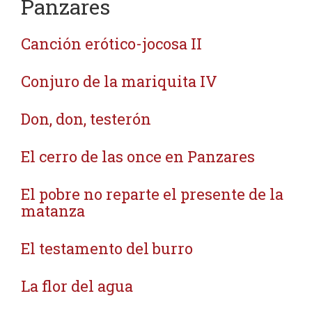
Panzares
Canción erótico-jocosa II
Conjuro de la mariquita IV
Don, don, testerón
El cerro de las once en Panzares
El pobre no reparte el presente de la
matanza
El testamento del burro
La flor del agua