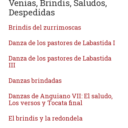
Venias, Brindis, Saludos,
Despedidas
Brindis del zurrimoscas
Danza de los pastores de Labastida I
Danza de los pastores de Labastida
III
Danzas brindadas
Danzas de Anguiano VII: El saludo,
Los versos y Tocata final
El brindis y la redondela