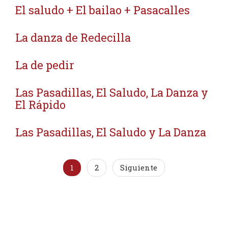
El saludo + El bailao + Pasacalles
La danza de Redecilla
La de pedir
Las Pasadillas, El Saludo, La Danza y
El Rápido
Las Pasadillas, El Saludo y La Danza
1
2
Siguiente