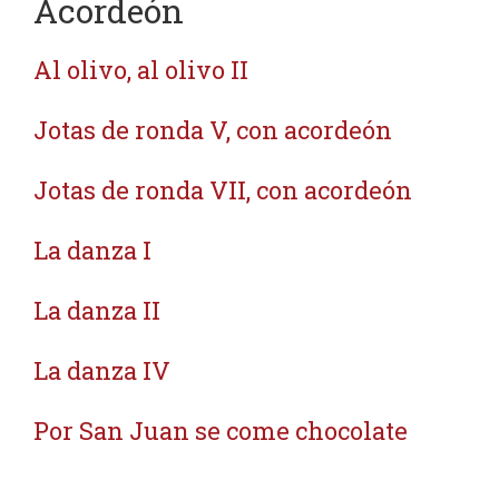
Acordeón
Al olivo, al olivo II
Jotas de ronda V, con acordeón
Jotas de ronda VII, con acordeón
La danza I
La danza II
La danza IV
Por San Juan se come chocolate