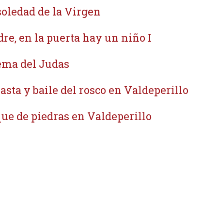
soledad de la Virgen
re, en la puerta hay un niño I
ma del Judas
asta y baile del rosco en Valdeperillo
ue de piedras en Valdeperillo