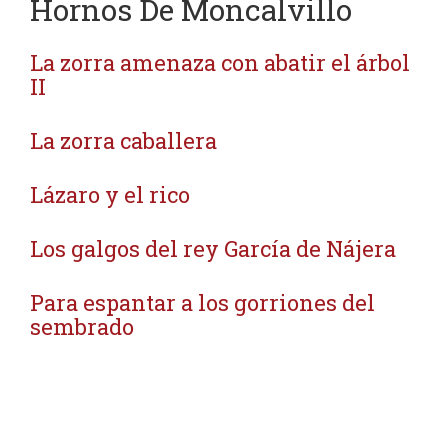
Hornos De Moncalvillo
La zorra amenaza con abatir el árbol
II
La zorra caballera
Lázaro y el rico
Los galgos del rey García de Nájera
Para espantar a los gorriones del
sembrado