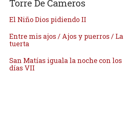
Torre De Cameros
El Niño Dios pidiendo II
Entre mis ajos / Ajos y puerros / La
tuerta
San Matías iguala la noche con los
días VII