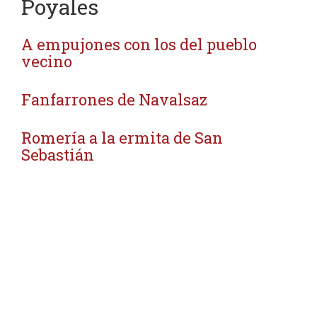
Poyales
A empujones con los del pueblo
vecino
Fanfarrones de Navalsaz
Romería a la ermita de San
Sebastián