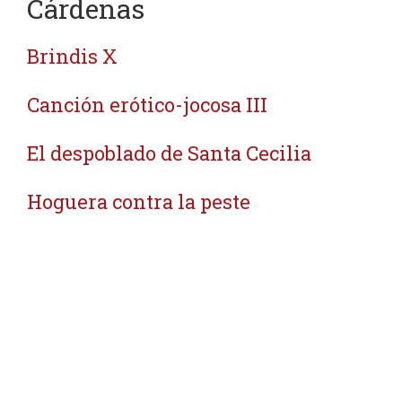
Cárdenas
Brindis X
Canción erótico-jocosa III
El despoblado de Santa Cecilia
Hoguera contra la peste