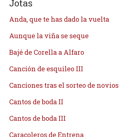
Jotas
Anda, que te has dado la vuelta
Aunque la viña se seque
Bajé de Corella a Alfaro
Canción de esquileo III
Canciones tras el sorteo de novios
Cantos de boda II
Cantos de boda III
Caracoleros de Entrena