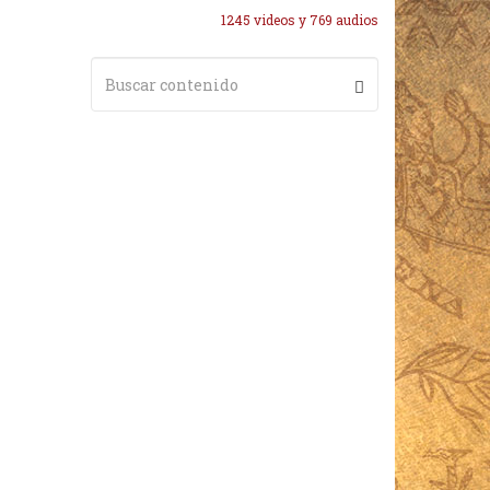
1245 videos y 769 audios