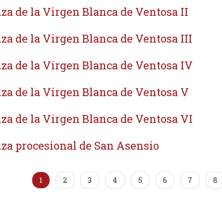
za de la Virgen Blanca de Ventosa II
za de la Virgen Blanca de Ventosa III
za de la Virgen Blanca de Ventosa IV
za de la Virgen Blanca de Ventosa V
za de la Virgen Blanca de Ventosa VI
za procesional de San Asensio
1
2
3
4
5
6
7
8