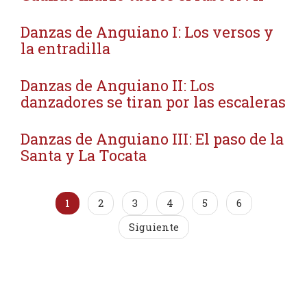
Danzas de Anguiano I: Los versos y
la entradilla
Danzas de Anguiano II: Los
danzadores se tiran por las escaleras
Danzas de Anguiano III: El paso de la
Santa y La Tocata
1
2
3
4
5
6
Siguiente