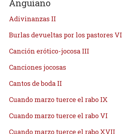
Anguiano
Adivinanzas II
Burlas devueltas por los pastores VI
Canción erótico-jocosa III
Canciones jocosas
Cantos de boda II
Cuando marzo tuerce el rabo IX
Cuando marzo tuerce el rabo VI
Cuando marzo tuerce el rabo XVII