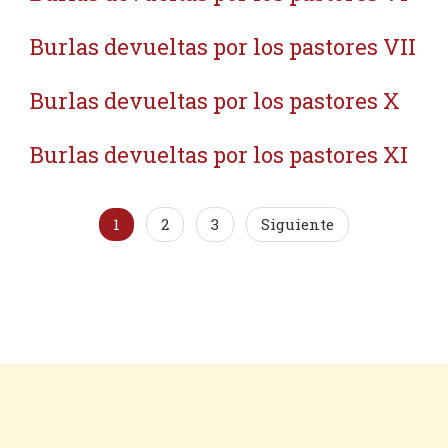
Burlas devueltas por los pastores VII
Burlas devueltas por los pastores X
Burlas devueltas por los pastores XI
1
2
3
Siguiente