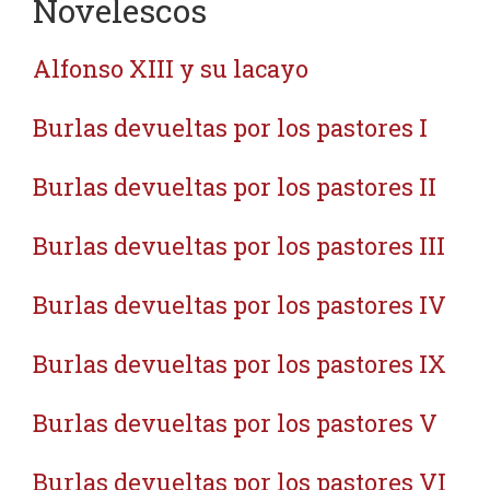
Novelescos
Alfonso XIII y su lacayo
Burlas devueltas por los pastores I
Burlas devueltas por los pastores II
Burlas devueltas por los pastores III
Burlas devueltas por los pastores IV
Burlas devueltas por los pastores IX
Burlas devueltas por los pastores V
Burlas devueltas por los pastores VI